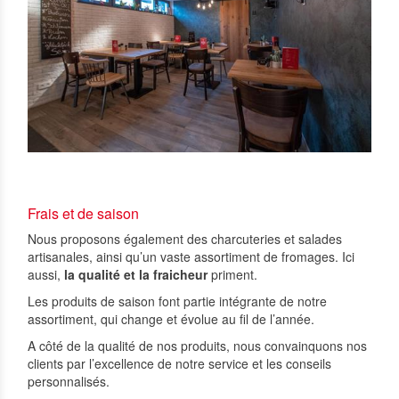
Frais et de saison
Nous proposons également des charcuteries et salades
artisanales, ainsi qu’un vaste assortiment de fromages. Ici
aussi,
la qualité et la fraicheur
priment.
Les produits de saison font partie intégrante de notre
assortiment, qui change et évolue au fil de l’année.
A côté de la qualité de nos produits, nous convainquons nos
clients par l’excellence de notre service et les conseils
personnalisés.