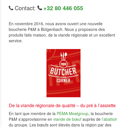
Contact:
+32 80 446 055
En novembre 2016, nous avons ouvert une nouvelle
boucherie P&M à Bütgenbach. Nous y proposons des
produits faits maison, de la viande régionale et un excellent
service.
De la viande régionale de qualité – du pré à l’assiette
En tant que membre de la
PEMA Meatgroup
, la boucherie
P&M s’approvisionne en
viande de bœuf
auprès de
l’abattoir
du groupe. Les bœufs sont élevés dans la région par des