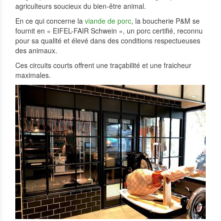
agriculteurs soucieux du bien-être animal.
En ce qui concerne la
viande de porc
, la boucherie P&M se
fournit en « EIFEL-FAIR Schwein », un porc certifié, reconnu
pour sa qualité et élevé dans des conditions respectueuses
des animaux.
Ces circuits courts offrent une traçabilité et une fraicheur
maximales.