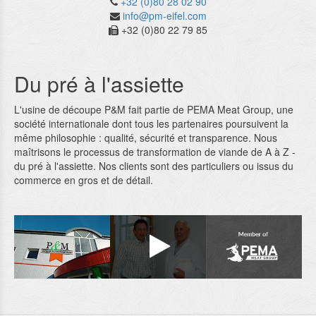
+32 (0)80 28 02 90
info@pm-eifel.com
+32 (0)80 22 79 85
Du pré à l'assiette
L'usine de découpe P&M fait partie de PEMA Meat Group, une
société internationale dont tous les partenaires poursuivent la
même philosophie : qualité, sécurité et transparence. Nous
maîtrisons le processus de transformation de viande de A à Z -
du pré à l'assiette. Nos clients sont des particuliers ou issus du
commerce en gros et de détail.