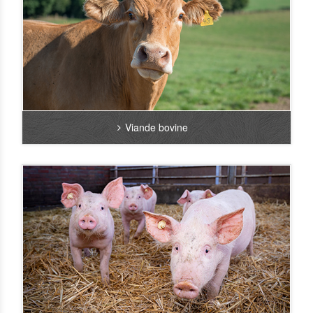
Viande bovine