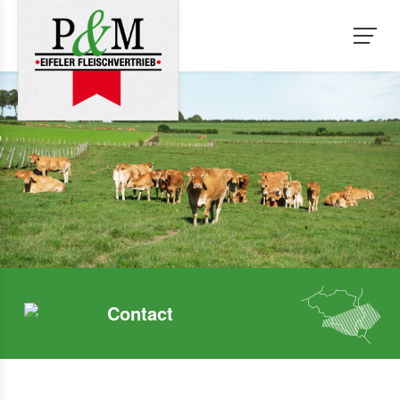
Contact