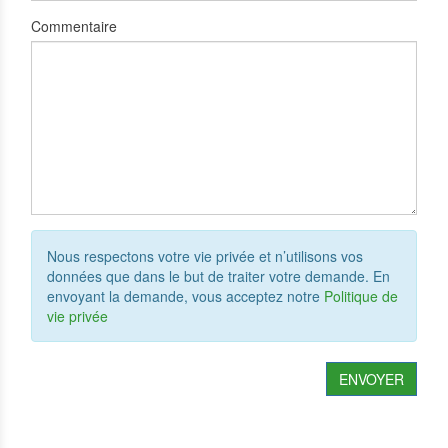
Commentaire
Nous respectons votre vie privée et n’utilisons vos
données que dans le but de traiter votre demande. En
envoyant la demande, vous acceptez notre
Politique de
vie privée