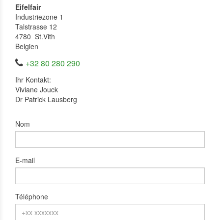
Eifelfair
Industriezone 1
Talstrasse 12
4780 St.Vith
Belgien
+32 80 280 290
Ihr Kontakt:
Viviane Jouck
Dr Patrick Lausberg
Nom
E-mail
Téléphone