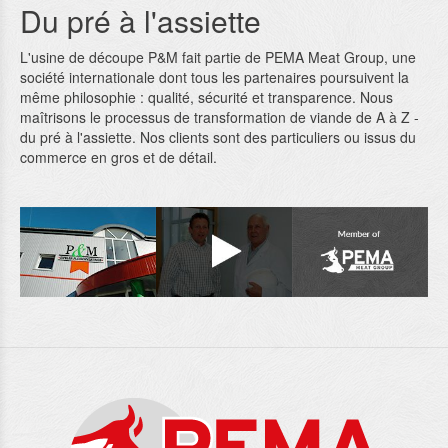
Du pré à l'assiette
L'usine de découpe P&M fait partie de PEMA Meat Group, une
société internationale dont tous les partenaires poursuivent la
même philosophie : qualité, sécurité et transparence. Nous
maîtrisons le processus de transformation de viande de A à Z -
du pré à l'assiette. Nos clients sont des particuliers ou issus du
commerce en gros et de détail.