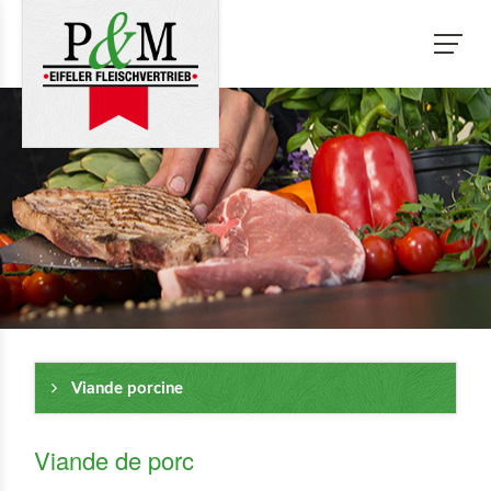
Viande porcine
Viande de porc