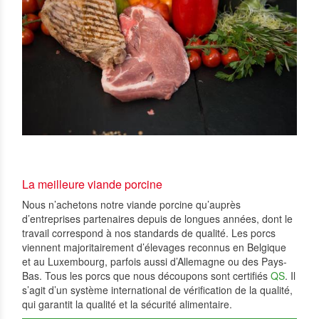
La meilleure viande porcine
Nous n’achetons notre viande porcine qu’auprès
d’entreprises partenaires depuis de longues années, dont le
travail correspond à nos standards de qualité. Les porcs
viennent majoritairement d’élevages reconnus en Belgique
et au Luxembourg, parfois aussi d’Allemagne ou des Pays-
Bas. Tous les porcs que nous découpons sont certifiés
QS
. Il
s’agit d’un système international de vérification de la qualité,
qui garantit la qualité et la sécurité alimentaire.