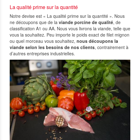
La qualité prime sur la quantité
Notre devise est « La qualité prime sur la quantité ». Nous
ne découpons que de la
viande porcine de qualité
, de
classification A1 ou AA. Nous vous livrons la viande, telle que
vous la souhaitez. Peu importe le poids exact de filet mignon
ou quel morceau vous souhaitez,
nous découpons la
viande selon les besoins de nos clients
, contrairement à
d’autres entreprises industrielles.