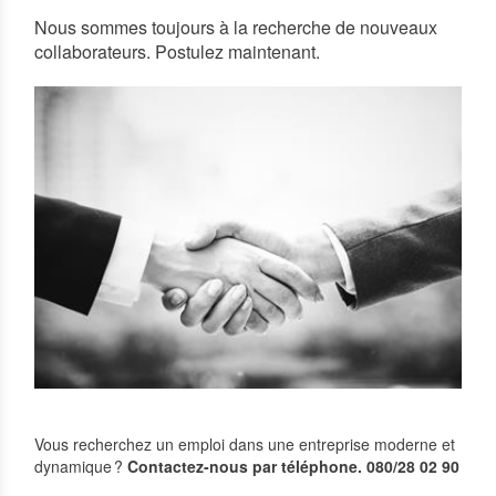
Nous sommes toujours à la recherche de nouveaux
collaborateurs. Postulez maintenant.
Vous recherchez un emploi dans une entreprise moderne et
dynamique ?
Contactez-nous par téléphone. 080/28 02 90