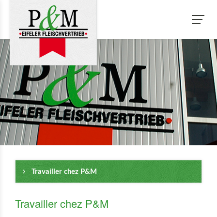
Travailler chez P&M
Travailler chez P&M