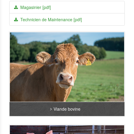
Magasinier [pdf]
Technicien de Maintenance [pdf]
Viande bovine