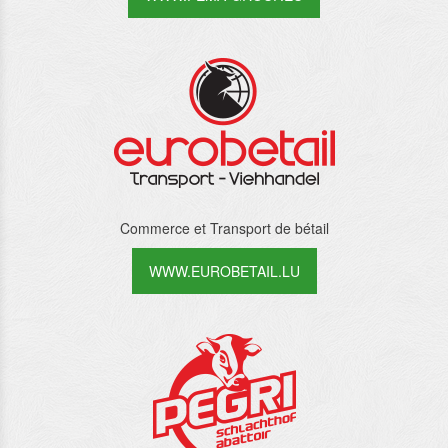
Commerce et Transport de bétail
WWW.EUROBETAIL.LU