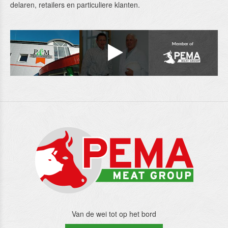
delaren, retai­lers en particuliere klanten.
Van de wei tot op het bord