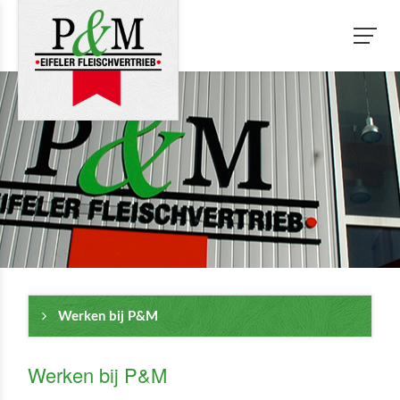
Werken bij P&M
Werken bij P&M