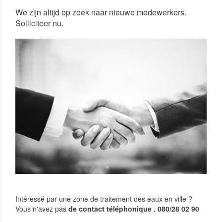
We zijn altijd op zoek naar nieuwe medewerkers.
Solliciteer nu.
Intéressé par une
zone
de traitement des eaux
en
ville ?
Vous n'avez pas
de contact
téléphonique
.
080/28
02
90