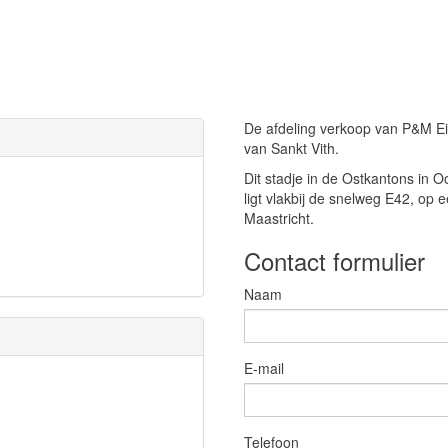
De afdeling verkoop van P&M Eife
van Sankt Vith.
Dit stadje in de Ostkantons in 
ligt vlakbij de snelweg E42, op e
Maastricht.
Contact formulier
Naam
E-mail
Telefoon