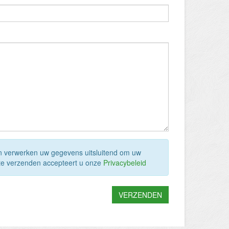
n verwerken uw gegevens uitsluitend om uw
te verzenden accepteert u onze
Privacybeleid