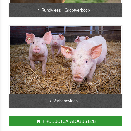
Rundvlees - Grootverkoop
Varkensvlees
PRODUCTCATALOGUS B2B