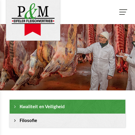
Kwaliteit en Veiligheid
Filosofie