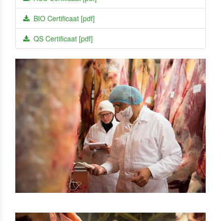
BIO Certificaat [pdf]
QS Certificaat [pdf]